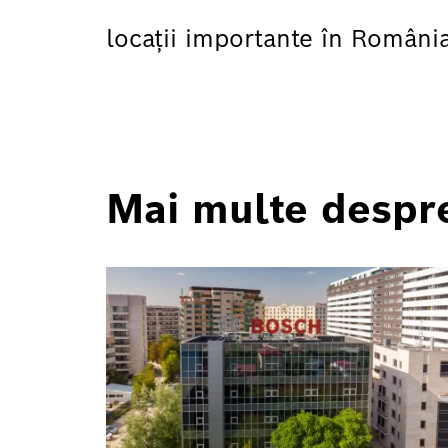
locații importante în Români
Mai multe despre