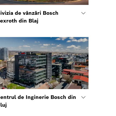
ivizia de vânzări Bosch
exroth din Blaj
entrul de Inginerie Bosch din
luj