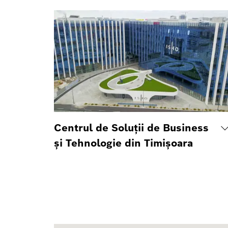
Centrul de Soluții de Business
și Tehnologie din Timișoara