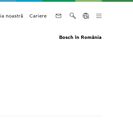
a noastră
Cariere
Bosch în România