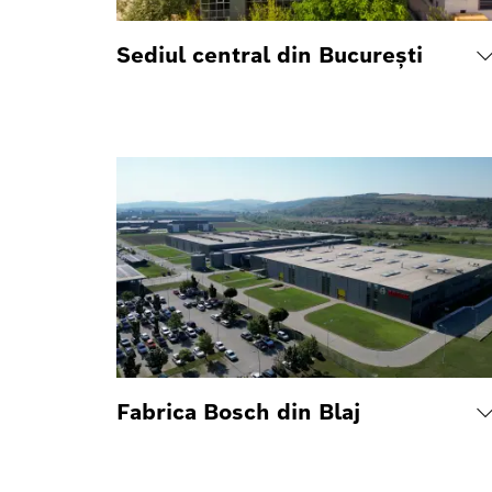
Sediul central din București
Fabrica Bosch din Blaj