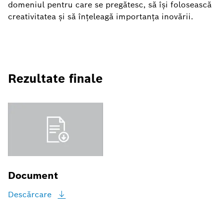
domeniul pentru care se pregătesc, să își folosească
creativitatea și să înțeleagă importanța inovării.
Rezultate finale
Document
Descărcare