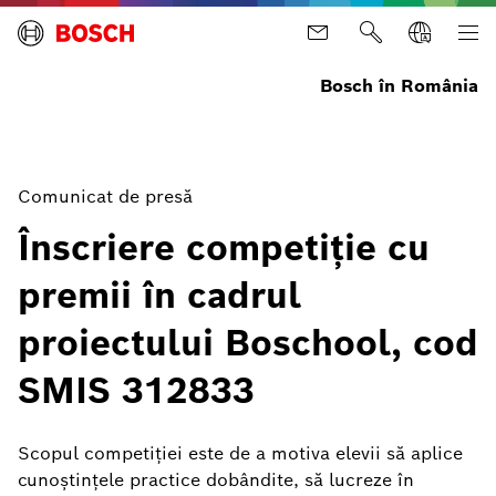
Bosch în România
Comunicat de presă
Înscriere competiție cu
premii în cadrul
proiectului Boschool, cod
SMIS 312833
Scopul competiției este de a motiva elevii să aplice
cunoștințele practice dobândite, să lucreze în