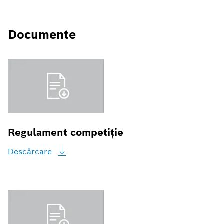
Documente
Regulament competiție
Descărcare