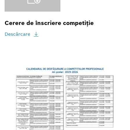
Cerere de înscriere competiție
Descărcare