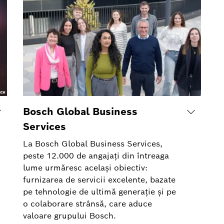
Bosch Global Business
Services
La Bosch Global Business Services,
peste 12.000 de angajați din întreaga
lume urmăresc același obiectiv:
furnizarea de servicii excelente, bazate
pe tehnologie de ultimă generație și pe
o colaborare strânsă, care aduce
valoare grupului Bosch.