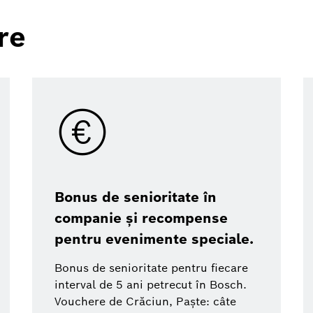
re
Bonus de senioritate în
companie și recompense
pentru evenimente speciale.
Bonus de senioritate pentru fiecare
interval de 5 ani petrecut în Bosch.
Vouchere de Crăciun, Paște: câte