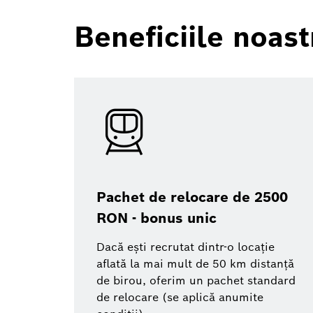
Beneficiile noast
Pachet de relocare de 2500
RON - bonus unic
Dacă ești recrutat dintr-o locație
aflată la mai mult de 50 km distanță
de birou, oferim un pachet standard
de relocare (se aplică anumite