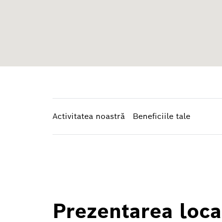
Activitatea noastră
Beneficiile tale
Prezentarea loca