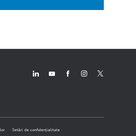
lor
Setări de confidenţialitate