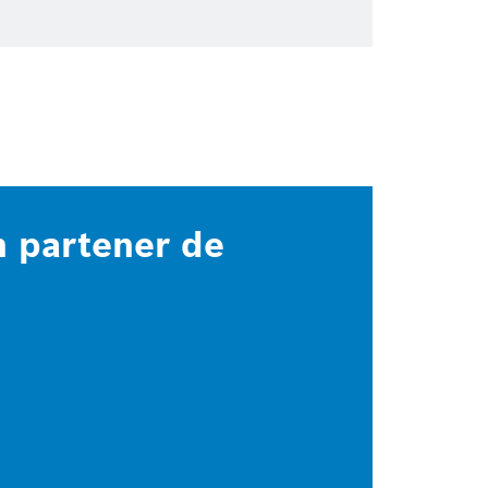
n partener de