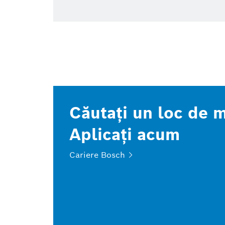
Căutaţi un loc de 
Aplicaţi acum
Cariere
Bosch