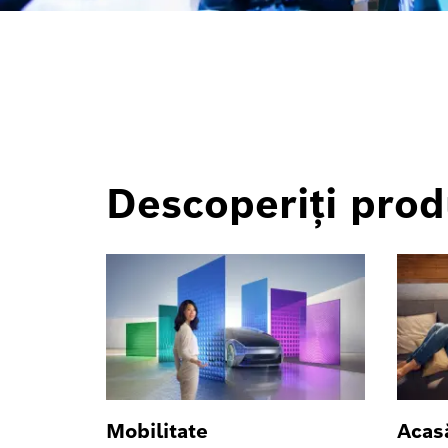
Descoperiţi prod
Mobilitate
Acas