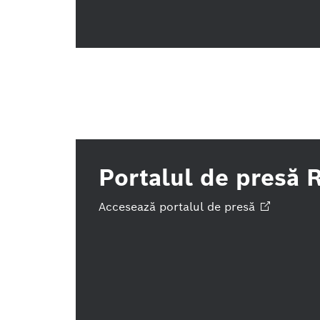
Portalul de presă 
Accesează portalul de
presă