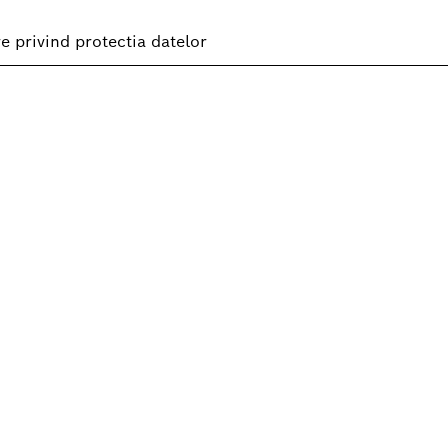
re privind protectia datelor