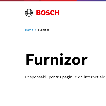
Home
Furnizor
Furnizor
Responsabil pentru paginile de internet al