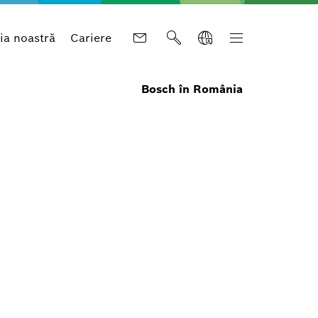
a noastră
Cariere
Bosch în România