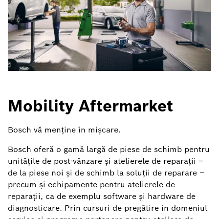
Mobility Aftermarket
Bosch vă menţine în mişcare.
Bosch oferă o gamă largă de piese de schimb pentru
unitățile de post-vânzare și atelierele de reparații –
de la piese noi și de schimb la soluții de reparare –
precum și echipamente pentru atelierele de
reparații, ca de exemplu software și hardware de
diagnosticare. Prin cursuri de pregătire în domeniul