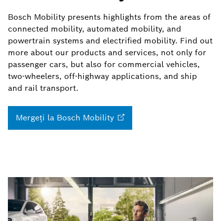
Bosch Mobility presents highlights from the areas of
connected mobility, automated mobility, and
powertrain systems and electrified mobility. Find out
more about our products and services, not only for
passenger cars, but also for commercial vehicles,
two-wheelers, off-highway applications, and ship
and rail transport.
Mergeţi la Bosch
Mobility