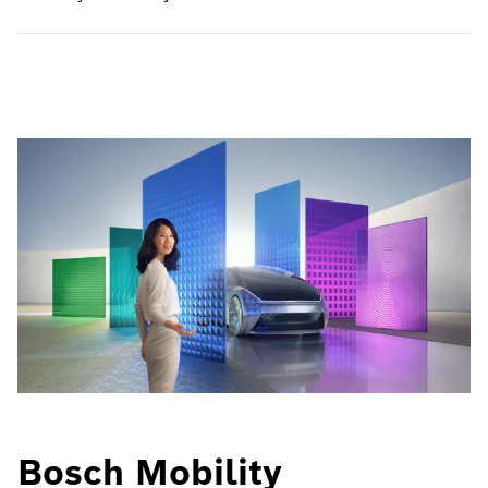
Bosch Mobility